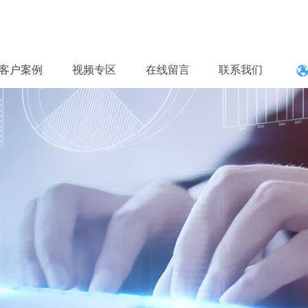
客户案例
视频专区
在线留言
联系我们