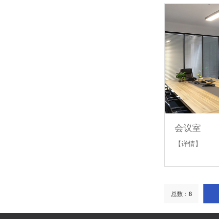
会议室
【详情】
总数：8