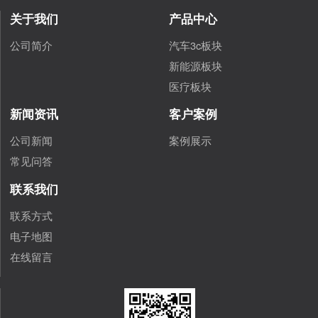
关于我们
产品中心
公司简介
汽车3c板块
新能源板块
医疗板块
新闻资讯
客户案例
公司新闻
案例展示
常见问答
联系我们
联系方式
电子地图
在线留言