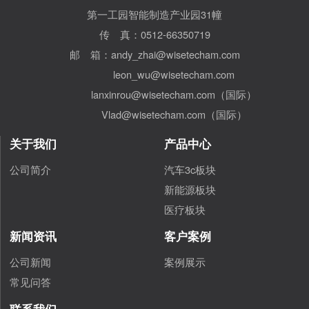
第一工园智能制造产业园31幢
传 真：0512-66350719
邮 箱：andy_zhai@wisetecham.com
leon_wu@wisetecham.com
lanxinrou@wisetecham.com（国际）
Vlad@wisetecham.com（国际）
关于我们
产品中心
公司简介
汽车3c板块
新能源板块
医疗板块
新闻资讯
客户案例
公司新闻
案例展示
常见问答
联系我们